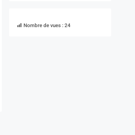
Nombre de vues :
24