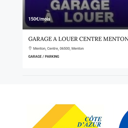
150€
/mois
GARAGE A LOUER CENTRE MENTO
Menton, Centre, 06500, Menton
GARAGE / PARKING