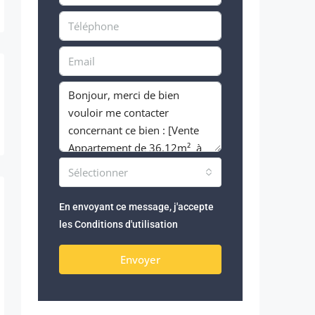
Sélectionner
En envoyant ce message, j'accepte
les
Conditions d'utilisation
Envoyer