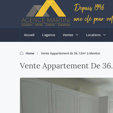
Accueil
L’agence
Ventes
Locations
Home
Vente Appartement de 36.12m² à Menton
Vente Appartement De 36