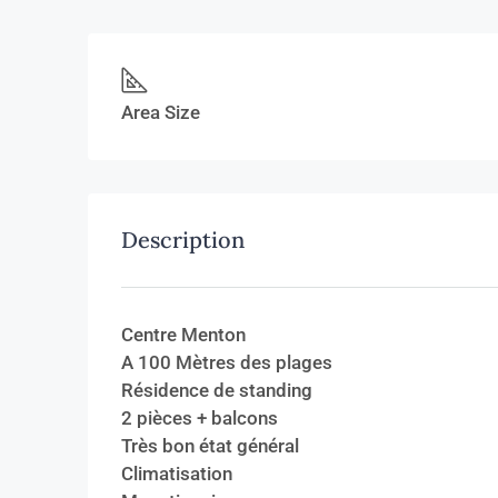
Area Size
Description
Centre Menton
A 100 Mètres des plages
Résidence de standing
2 pièces + balcons
Très bon état général
Climatisation