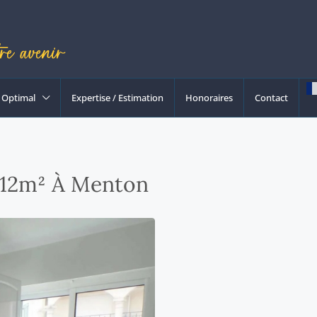
Optimal
Expertise / Estimation
Honoraires
Contact
.12m² À Menton