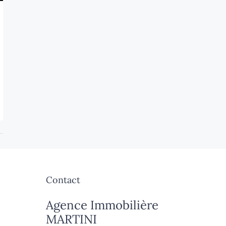
Contact
Agence Immobilière
MARTINI