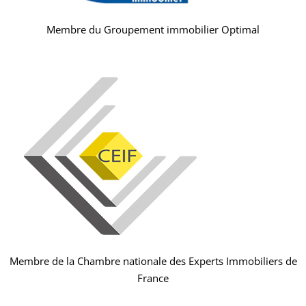
Membre du Groupement immobilier Optimal
Membre de la Chambre nationale des Experts Immobiliers de
France