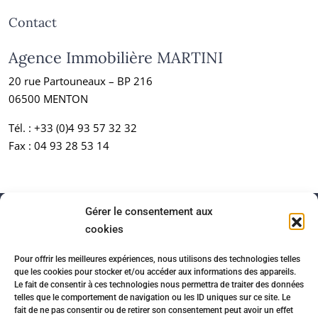
Contact
Agence Immobilière MARTINI
20 rue Partouneaux – BP 216
06500 MENTON
Tél. :
+33 (0)4 93 57 32 32
Fax : 04 93 28 53 14
Gérer le consentement aux
cookies
Pour offrir les meilleures expériences, nous utilisons des technologies telles
que les cookies pour stocker et/ou accéder aux informations des appareils.
Le fait de consentir à ces technologies nous permettra de traiter des données
telles que le comportement de navigation ou les ID uniques sur ce site. Le
fait de ne pas consentir ou de retirer son consentement peut avoir un effet