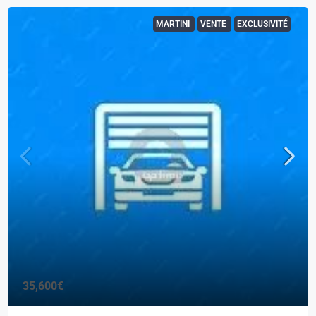
MARTINI
VENTE
EXCLUSIVITÉ
35,600€