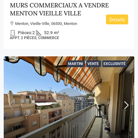
MURS COMMERCIAUX A VENDRE
MENTON VIEILLE VILLE
Details
Menton, Vieille-Ville, 06500, Menton
Pièces:
2
52.9
m²
APPT. 2 PIÈCES, COMMERCE
MARTINI
VENTE
EXCLUSIVITÉ