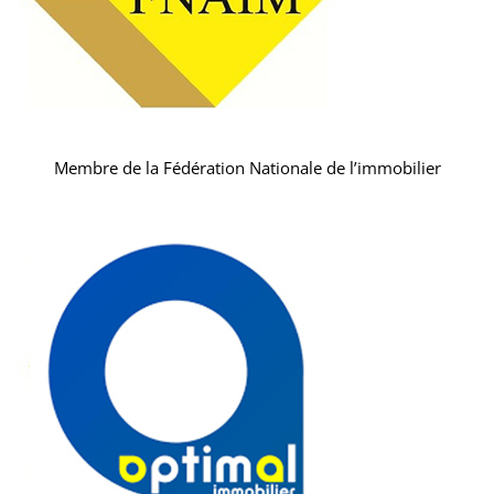
Membre de la Fédération Nationale de l’immobilier