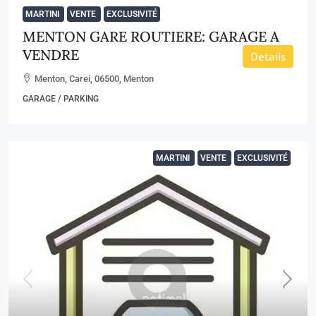
MARTINI
VENTE
EXCLUSIVITÉ
MENTON GARE ROUTIERE: GARAGE A
VENDRE
Details
Menton, Carei, 06500, Menton
GARAGE / PARKING
MARTINI
VENTE
EXCLUSIVITÉ