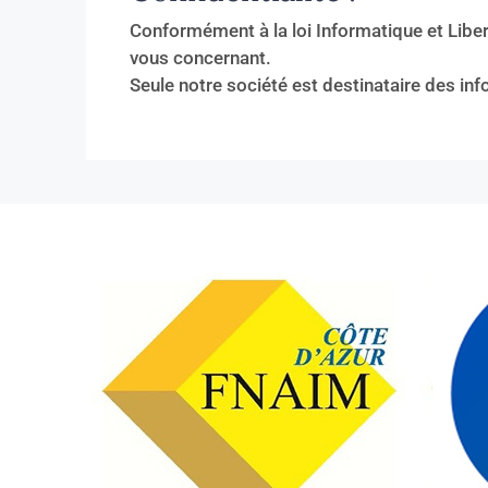
Conformément à la loi Informatique et Liber
vous concernant.
Seule notre société est destinataire des i