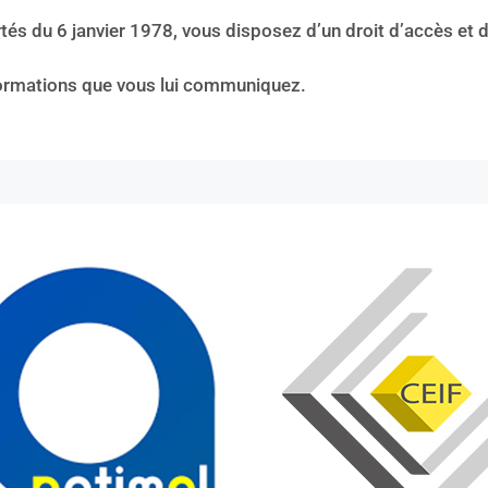
tés du 6 janvier 1978, vous disposez d’un droit d’accès et 
nformations que vous lui communiquez.