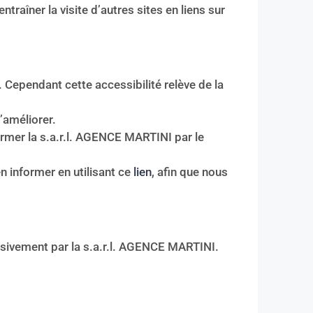
aîner la visite d’autres sites en liens sur
 Cependant cette accessibilité relève de la
’améliorer.
former la s.a.r.l. AGENCE MARTINI par le
 informer en utilisant ce
lien
, afin que nous
usivement par la s.a.r.l. AGENCE MARTINI.