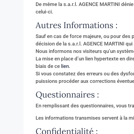
De même la s.a.r.l. AGENCE MARTINI dénie to
celui-ci.
Autres Informations :
Sauf en cas de force majeure, ou pour des p
décision de la s.a.r.l. AGENCE MARTINI qui
Nous informons nos visiteurs qu’un système d
La mise en place d’un lien hypertexte en dir
biais de ce
lien
.
Si vous constatez des erreurs ou des dysfo
puissions procéder aux corrections éventue
Questionnaires :
En remplissant des questionnaires, vous tr
Les informations transmises servent à la mi
Confidentialité :