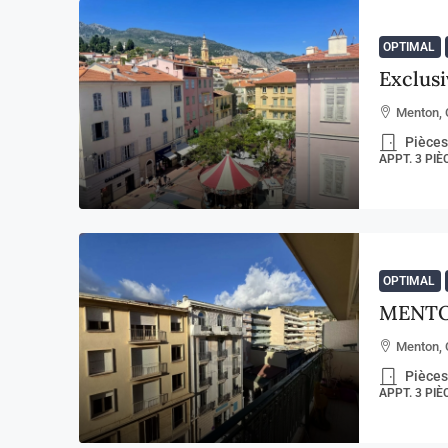
OPTIMAL
Exclus
Menton, 
Pièces
APPT. 3 PI
OPTIMAL
Menton, 
Pièces
APPT. 3 PI