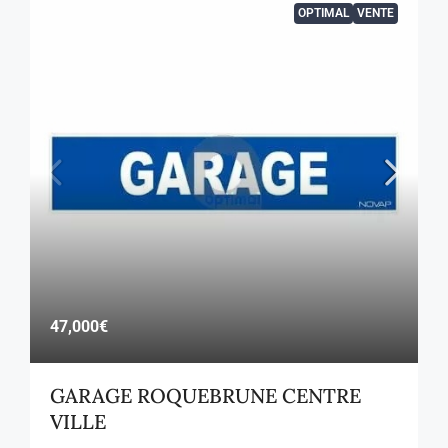
OPTIMAL
VENTE
47,000€
GARAGE ROQUEBRUNE CENTRE
VILLE