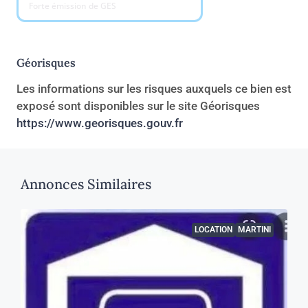
Forte émission de GES
Géorisques
Les informations sur les risques auxquels ce bien est
exposé sont disponibles sur le site Géorisques
https://www.georisques.gouv.fr
Annonces Similaires
LOCATION
MARTINI