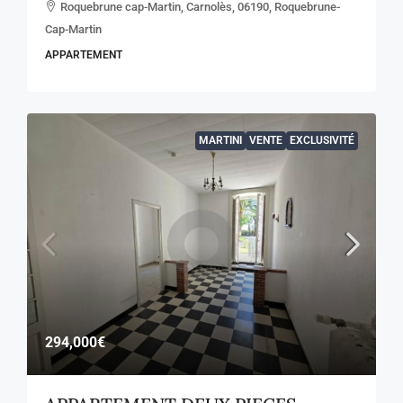
Roquebrune cap-Martin, Carnolès, 06190, Roquebrune-
Cap-Martin
APPARTEMENT
MARTINI
VENTE
EXCLUSIVITÉ
294,000€