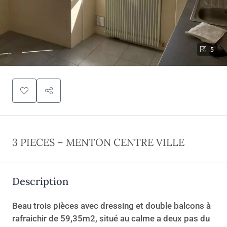
5
3 PIECES – MENTON CENTRE VILLE
Description
Beau trois pièces avec dressing et double balcons à
rafraichir de 59,35m2, situé au calme a deux pas du