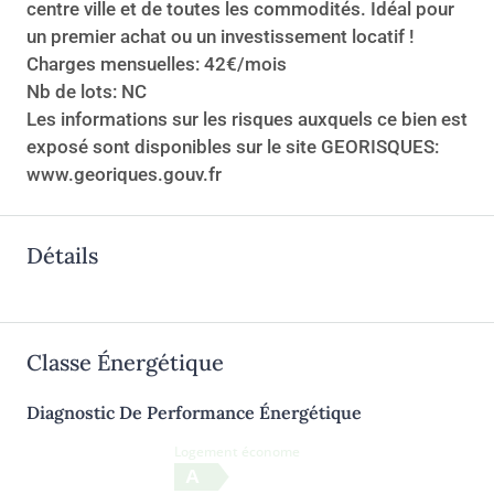
centre ville et de toutes les commodités. Idéal pour
un premier achat ou un investissement locatif !
Charges mensuelles: 42€/mois
Nb de lots: NC
Les informations sur les risques auxquels ce bien est
exposé sont disponibles sur le site GEORISQUES:
www.georiques.gouv.fr
Détails
Classe Énergétique
Diagnostic De Performance Énergétique
Logement économe
A