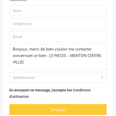
Sélectionner
En envoyant ce message, j'accepte les
Conditions
d'utilisation
Envoyer