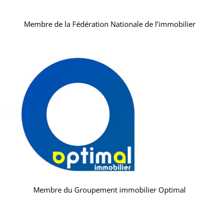
Membre de la Fédération Nationale de l’immobilier
Membre du Groupement immobilier Optimal