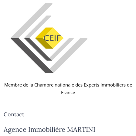
Membre de la Chambre nationale des Experts Immobiliers de
France
Contact
Agence Immobilière MARTINI