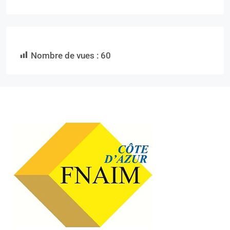
Nombre de vues :
60