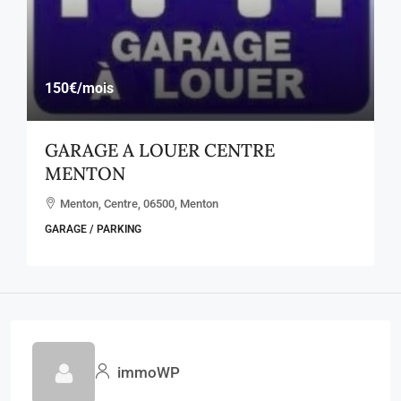
150€
/mois
GARAGE A LOUER CENTRE
MENTON
Menton, Centre, 06500, Menton
GARAGE / PARKING
immoWP