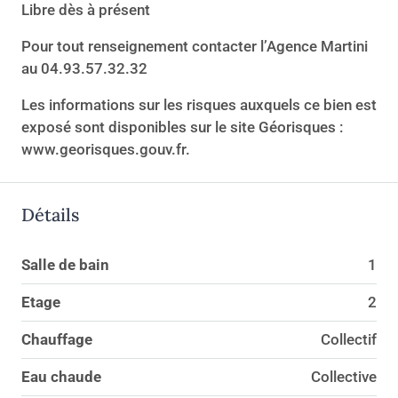
Libre dès à présent
Pour tout renseignement contacter l’Agence Martini
au 04.93.57.32.32
Les informations sur les risques auxquels ce bien est
exposé sont disponibles sur le site Géorisques :
www.georisques.gouv.fr.
Détails
Salle de bain
1
Etage
2
Chauffage
Collectif
Eau chaude
Collective