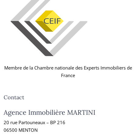
Membre de la Chambre nationale des Experts Immobiliers de
France
Contact
Agence Immobilière MARTINI
20 rue Partouneaux – BP 216
06500 MENTON