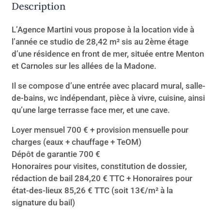
Description
L’Agence Martini vous propose à la location vide à
l’année ce studio de 28,42 m² sis au 2ème étage
d’une résidence en front de mer, située entre Menton
et Carnoles sur les allées de la Madone.
Il se compose d’une entrée avec placard mural, salle-
de-bains, wc indépendant, pièce à vivre, cuisine, ainsi
qu’une large terrasse face mer, et une cave.
Loyer mensuel 700 € + provision mensuelle pour
charges (eaux + chauffage + TeOM)
Dépôt de garantie 700 €
Honoraires pour visites, constitution de dossier,
rédaction de bail 284,20 € TTC + Honoraires pour
état-des-lieux 85,26 € TTC (soit 13€/m² à la
signature du bail)