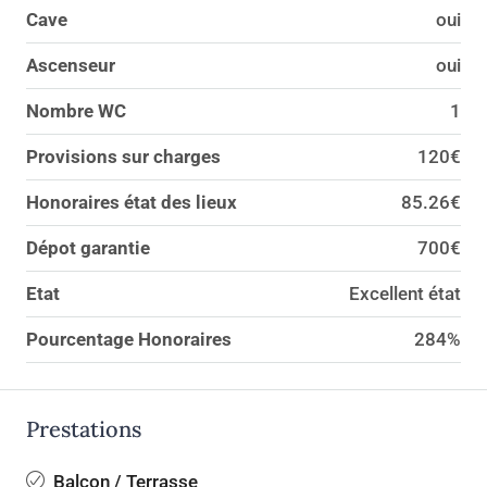
Cave
oui
Ascenseur
oui
Nombre WC
1
Provisions sur charges
120€
Honoraires état des lieux
85.26€
Dépot garantie
700€
Etat
Excellent état
Pourcentage Honoraires
284%
Prestations
Balcon / Terrasse