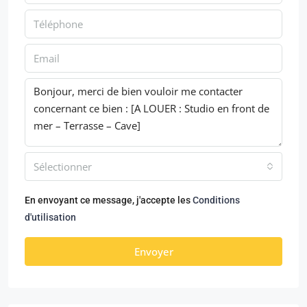
Sélectionner
En envoyant ce message, j'accepte les
Conditions
d'utilisation
Envoyer