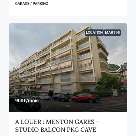
GARAGE / PARKING
LOCATION
MARTINI
900€
/mois
A LOUER : MENTON GARES –
STUDIO BALCON PKG CAVE