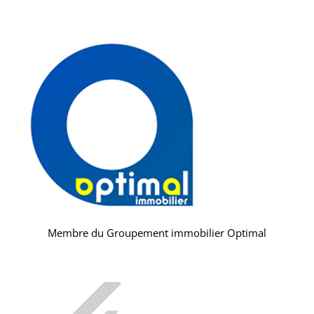
Membre du Groupement immobilier Optimal