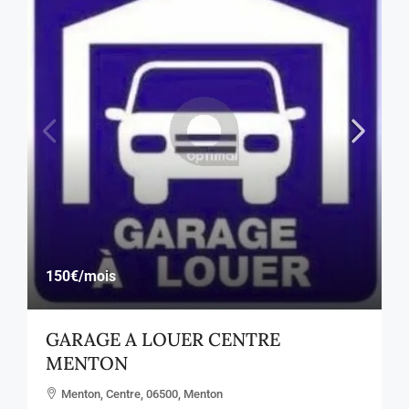
150€
/mois
GARAGE A LOUER CENTRE
MENTON
Menton, Centre, 06500, Menton