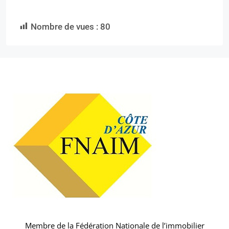
Nombre de vues :
80
Membre de la Fédération Nationale de l’immobilier