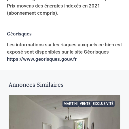
Prix moyens des énergies indexés en 2021
(abonnement compris).
Géorisques
Les informations sur les risques auxquels ce bien est
exposé sont disponibles sur le site Géorisques
https://www.georisques.gouv.fr
Annonces Similaires
MARTINI
VENTE
EXCLUSIVITÉ