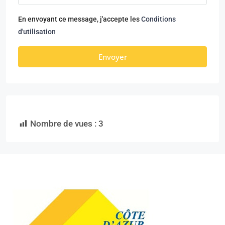
En envoyant ce message, j'accepte les
Conditions
d'utilisation
Envoyer
Nombre de vues :
3