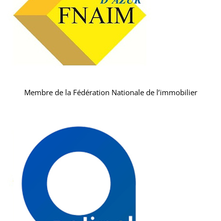
Membre de la Fédération Nationale de l’immobilier