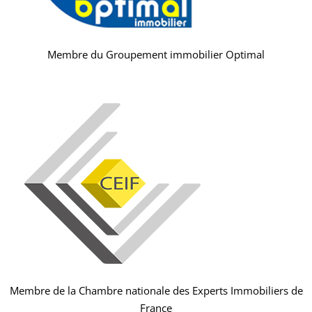
Membre du Groupement immobilier Optimal
Membre de la Chambre nationale des Experts Immobiliers de
France