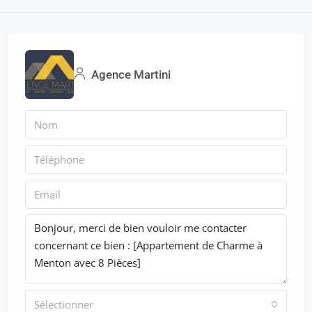
Agence Martini
Sélectionner