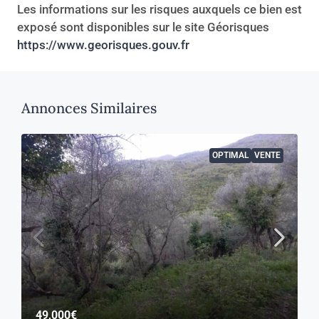
Les informations sur les risques auxquels ce bien est
exposé sont disponibles sur le site Géorisques
https://www.georisques.gouv.fr
Annonces Similaires
OPTIMAL
VENTE
49,000€