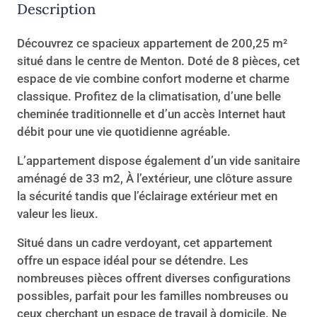
Description
Découvrez ce spacieux appartement de 200,25 m²
situé dans le centre de Menton. Doté de 8 pièces, cet
espace de vie combine confort moderne et charme
classique. Profitez de la climatisation, d’une belle
cheminée traditionnelle et d’un accès Internet haut
débit pour une vie quotidienne agréable.
L’appartement dispose également d’un vide sanitaire
aménagé de 33 m2, À l’extérieur, une clôture assure
la sécurité tandis que l’éclairage extérieur met en
valeur les lieux.
Situé dans un cadre verdoyant, cet appartement
offre un espace idéal pour se détendre. Les
nombreuses pièces offrent diverses configurations
possibles, parfait pour les familles nombreuses ou
ceux cherchant un espace de travail à domicile. Ne