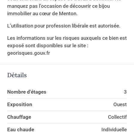
manquez pas l’occasion de découvrir ce bijou
immobilier au cœur de Menton.
L’utilisation pour profession libérale est autorisée.
Les informations sur les risques auxquels ce bien est
exposé sont disponibles sur le site :
georisques.gouv.fr
Détails
Nombre d'étages
3
Exposition
Ouest
Chauffage
Collectif
Eau chaude
Individuelle