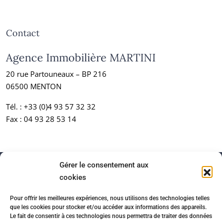
Contact
Agence Immobilière MARTINI
20 rue Partouneaux – BP 216
06500 MENTON
Tél. :
+33 (0)4 93 57 32 32
Fax : 04 93 28 53 14
Gérer le consentement aux
cookies
Pour offrir les meilleures expériences, nous utilisons des technologies telles
que les cookies pour stocker et/ou accéder aux informations des appareils.
Le fait de consentir à ces technologies nous permettra de traiter des données