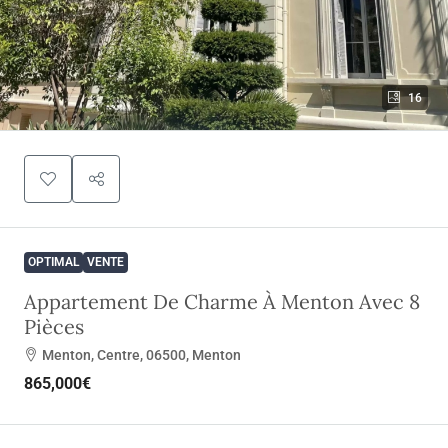
16
OPTIMAL
VENTE
Appartement De Charme À Menton Avec 8
Pièces
Menton, Centre, 06500, Menton
865,000€