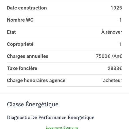
Date construction
1925
Nombre WC
1
Etat
À rénover
Copropriété
1
Charges annuelles
7500€ /An€
Taxe foncière
2833€
Charge honoraires agence
acheteur
Classe Énergétique
Diagnostic De Performance Énergétique
Logement économe