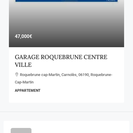
47,000€
GARAGE ROQUEBRUNE CENTRE
VILLE
Roquebrune cap-Martin, Carnolès, 06190, Roquebrune-
Cap-Martin
APPARTEMENT