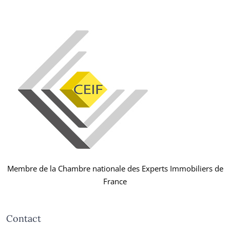
Membre de la Chambre nationale des Experts Immobiliers de
France
Contact