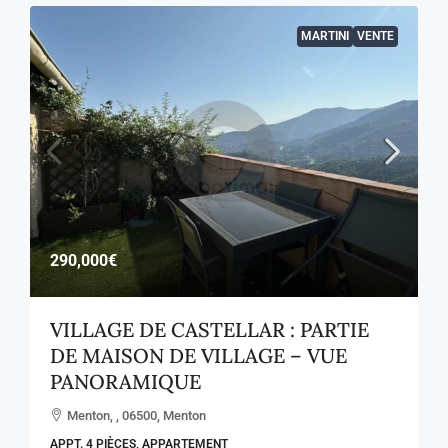
MARTINI
VENTE
290,000€
VILLAGE DE CASTELLAR : PARTIE
DE MAISON DE VILLAGE – VUE
PANORAMIQUE
Menton, , 06500, Menton
APPT. 4 PIÈCES, APPARTEMENT