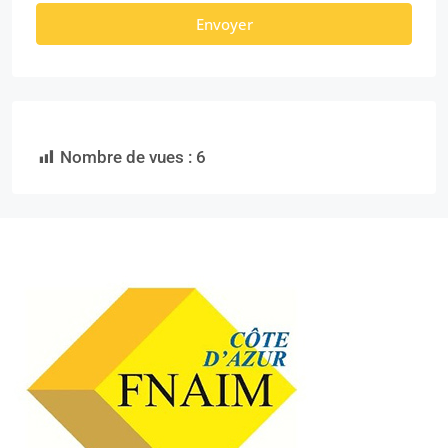
Envoyer
Nombre de vues :
6