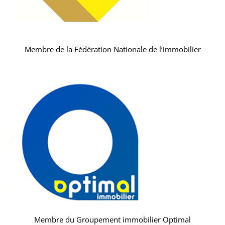
Membre de la Fédération Nationale de l’immobilier
Membre du Groupement immobilier Optimal