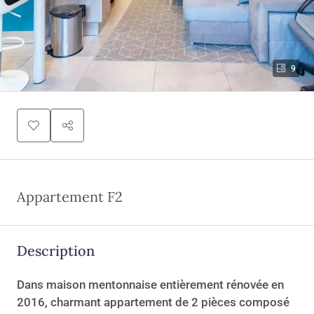
9
Appartement F2
Description
Dans maison mentonnaise entièrement rénovée en
2016, charmant appartement de 2 pièces composé