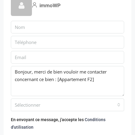
immoWP
Sélectionner
En envoyant ce message, j'accepte les
Conditions
d'utilisation