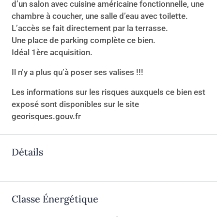
d’un salon avec cuisine américaine fonctionnelle, une
chambre à coucher, une salle d’eau avec toilette.
L’accès se fait directement par la terrasse.
Une place de parking complète ce bien.
Idéal 1ère acquisition.
Il n’y a plus qu’à poser ses valises !!!
Les informations sur les risques auxquels ce bien est
exposé sont disponibles sur le site
georisques.gouv.fr
Détails
Classe Énergétique