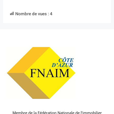
Nombre de vues :
4
Membre de la Fédération Nationale de l’immobilier