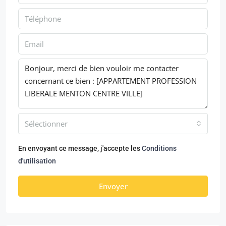
Sélectionner
En envoyant ce message, j'accepte les
Conditions
d'utilisation
Envoyer