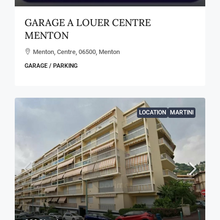
GARAGE A LOUER CENTRE
MENTON
Menton, Centre, 06500, Menton
GARAGE / PARKING
LOCATION
MARTINI