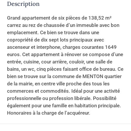
Description
Grand appartement de six pièces de 138,52 m²
carrez au rez de chaussée d’un immeuble avec bon
emplacement. Ce bien se trouve dans une
copropriété de dix sept lots principaux avec
ascenseur et interphone, charges courantes 1649
euros. Cet appartement à rénover se compose d’une
entrée, cuisine, cour arrière, couloir, une salle de
bains, un wc, cinq pièces faisant office de bureau. Ce
bien se trouve sur la commune de MENTON quartier
de la mairie, en centre ville proche des tous les
commerces et commodités. Idéal pour une activité
professionnelle ou profession libérale. Possibilité
également pour une famille en habitation principale.
Honoraires à la charge de l’acquéreur.