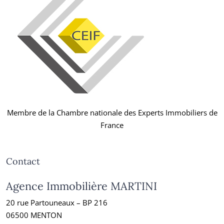
Membre de la Chambre nationale des Experts Immobiliers de
France
Contact
Agence Immobilière MARTINI
20 rue Partouneaux – BP 216
06500 MENTON