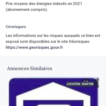
Prix moyens des énergies indexés en 2021
(abonnement compris).
Géorisques
Les informations sur les risques auxquels ce bien est
exposé sont disponibles sur le site Géorisques
https://www.georisques.gouv.fr
Annonces Similaires
LOCATION
MARTINI