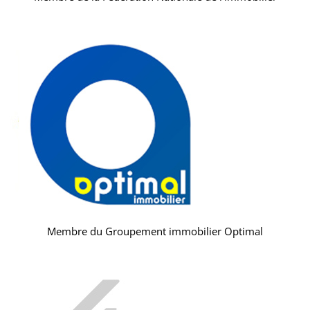
Membre du Groupement immobilier Optimal