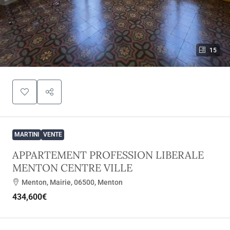
15
MARTINI
VENTE
APPARTEMENT PROFESSION LIBERALE
MENTON CENTRE VILLE
Menton, Mairie, 06500, Menton
434,600€