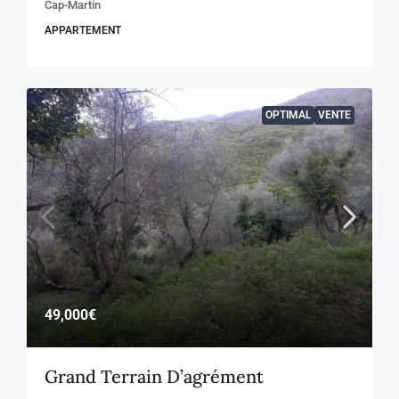
Cap-Martin
APPARTEMENT
OPTIMAL
VENTE
49,000€
Grand Terrain D’agrément