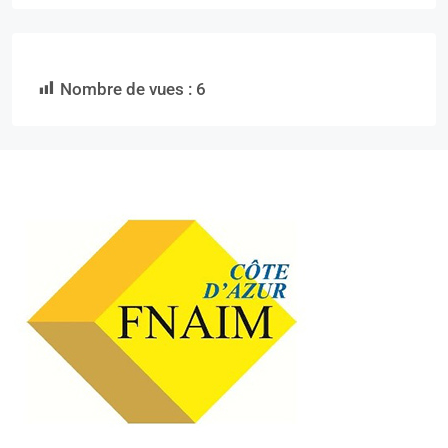
Nombre de vues :
6