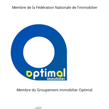
Membre de la Fédération Nationale de l’immobilier
Membre du Groupement immobilier Optimal