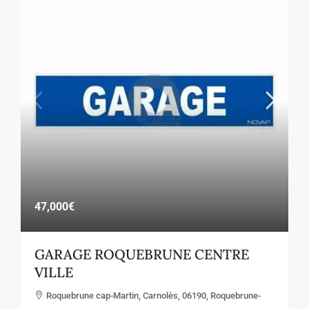
47,000€
GARAGE ROQUEBRUNE CENTRE
VILLE
Roquebrune cap-Martin, Carnolès, 06190, Roquebrune-