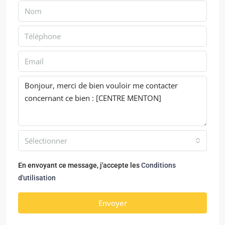
Sélectionner
En envoyant ce message, j'accepte les
Conditions
d'utilisation
Envoyer