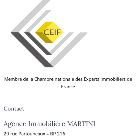
Membre de la Chambre nationale des Experts Immobiliers de
France
Contact
Agence Immobilière MARTINI
20 rue Partouneaux – BP 216