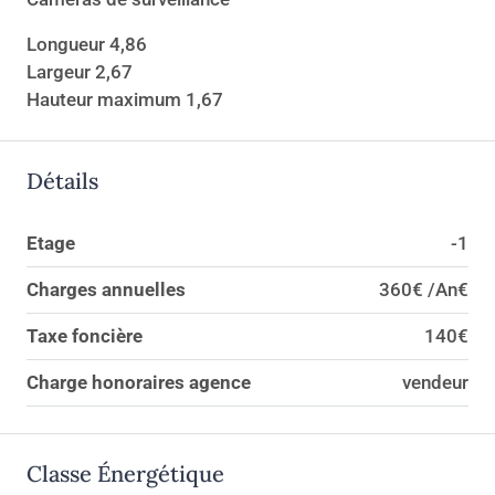
Longueur 4,86
Largeur 2,67
Hauteur maximum 1,67
Détails
Etage
-1
Charges annuelles
360€ /An€
Taxe foncière
140€
Charge honoraires agence
vendeur
Classe Énergétique