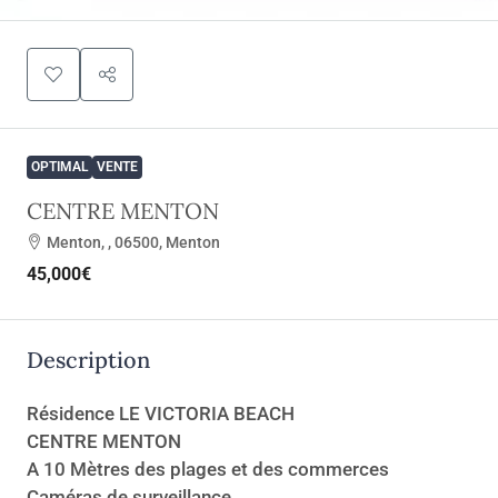
OPTIMAL
VENTE
CENTRE MENTON
Menton, , 06500, Menton
45,000€
Description
Résidence LE VICTORIA BEACH
CENTRE MENTON
A 10 Mètres des plages et des commerces
Caméras de surveillance