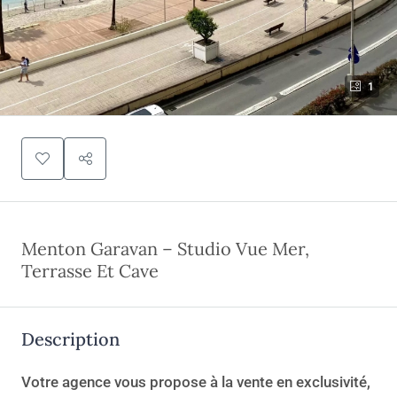
1
Menton Garavan – Studio Vue Mer,
Terrasse Et Cave
Description
Votre agence vous propose à la vente en exclusivité,