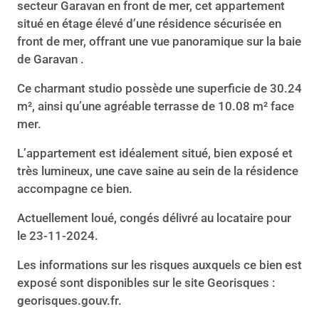
secteur Garavan en front de mer, cet appartement
situé en étage élevé d’une résidence sécurisée en
front de mer, offrant une vue panoramique sur la baie
de Garavan .
Ce charmant studio possède une superficie de 30.24
m², ainsi qu’une agréable terrasse de 10.08 m² face
mer.
L’appartement est idéalement situé, bien exposé et
très lumineux, une cave saine au sein de la résidence
accompagne ce bien.
Actuellement loué, congés délivré au locataire pour
le 23-11-2024.
Les informations sur les risques auxquels ce bien est
exposé sont disponibles sur le site Georisques :
georisques.gouv.fr.