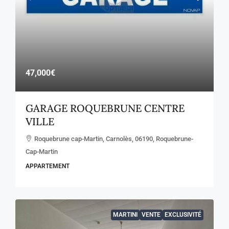
47,000€
GARAGE ROQUEBRUNE CENTRE
VILLE
Roquebrune cap-Martin, Carnolès, 06190, Roquebrune-
Cap-Martin
APPARTEMENT
MARTINI
VENTE
EXCLUSIVITÉ