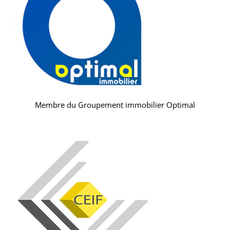
Membre du Groupement immobilier Optimal