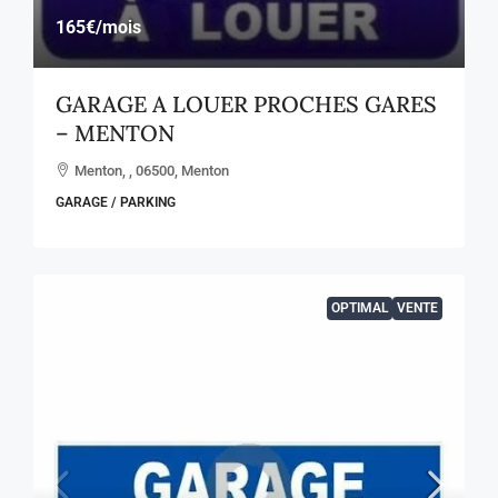
165€
/mois
GARAGE A LOUER PROCHES GARES
– MENTON
Menton, , 06500, Menton
GARAGE / PARKING
OPTIMAL
VENTE