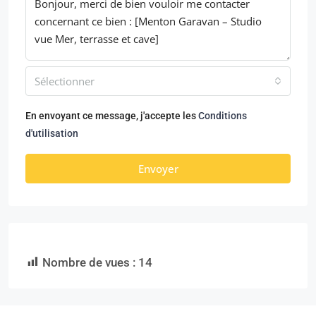
Sélectionner
En envoyant ce message, j'accepte les
Conditions
d'utilisation
Envoyer
Nombre de vues :
14