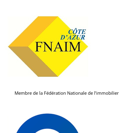
Membre de la Fédération Nationale de l’immobilier