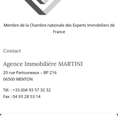
Membre de la Chambre nationale des Experts Immobiliers de
France
Contact
Agence Immobilière MARTINI
20 rue Partouneaux – BP 216
06500 MENTON
Tél. :
+33 (0)4 93 57 32 32
Fax : 04 93 28 53 14