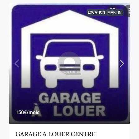
LOCATION
MARTINI
150€
/mois
GARAGE A LOUER CENTRE