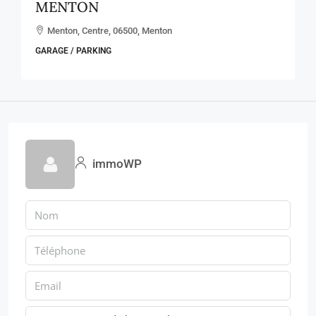
MENTON
Menton, Centre, 06500, Menton
GARAGE / PARKING
immoWP