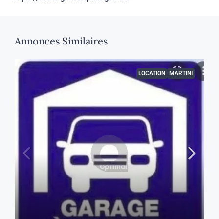
Annonces Similaires
LOCATION
MARTINI