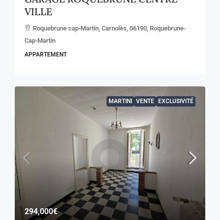
VILLE
Roquebrune cap-Martin, Carnolès, 06190, Roquebrune-
Cap-Martin
APPARTEMENT
MARTINI
VENTE
EXCLUSIVITÉ
294,000€