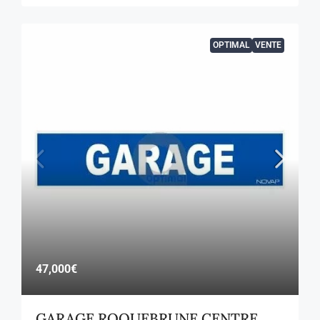
OPTIMAL
VENTE
47,000€
GARAGE ROQUEBRUNE CENTRE