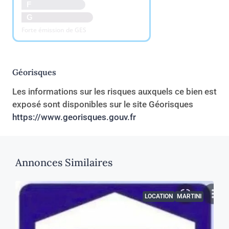
F
G
Forte émission de GES
Géorisques
Les informations sur les risques auxquels ce bien est
exposé sont disponibles sur le site Géorisques
https://www.georisques.gouv.fr
Annonces Similaires
LOCATION
MARTINI