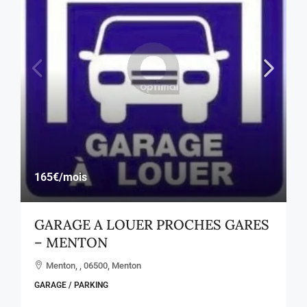
165€
/mois
GARAGE A LOUER PROCHES GARES
– MENTON
Menton, , 06500, Menton
GARAGE / PARKING