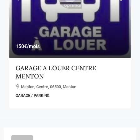
150€
/mois
GARAGE A LOUER CENTRE
MENTON
Menton, Centre, 06500, Menton
GARAGE / PARKING