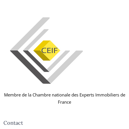
Membre de la Chambre nationale des Experts Immobiliers de
France
Contact