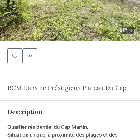
4
RCM Dans Le Préstigieux Plateau Du Cap
Description
Quartier résidentiel du Cap Martin.
Situation unique, à proximité des plages et des