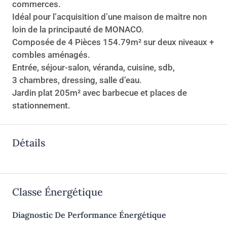
commerces.
Idéal pour l’acquisition d’une maison de maître non
loin de la principauté de MONACO.
Composée de 4 Pièces 154.79m² sur deux niveaux +
combles aménagés.
Entrée, séjour-salon, véranda, cuisine, sdb,
3 chambres, dressing, salle d’eau.
Jardin plat 205m² avec barbecue et places de
stationnement.
Détails
Classe Énergétique
Diagnostic De Performance Énergétique