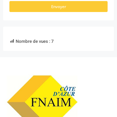
Envoyer
Nombre de vues :
7