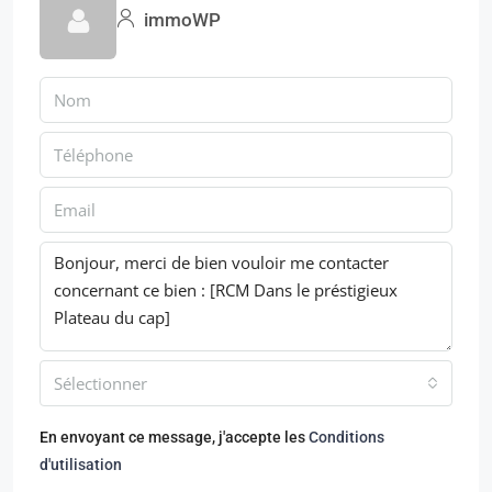
immoWP
Sélectionner
En envoyant ce message, j'accepte les
Conditions
d'utilisation