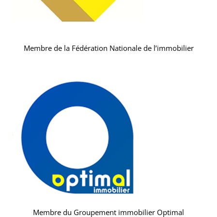
Membre de la Fédération Nationale de l’immobilier
Membre du Groupement immobilier Optimal