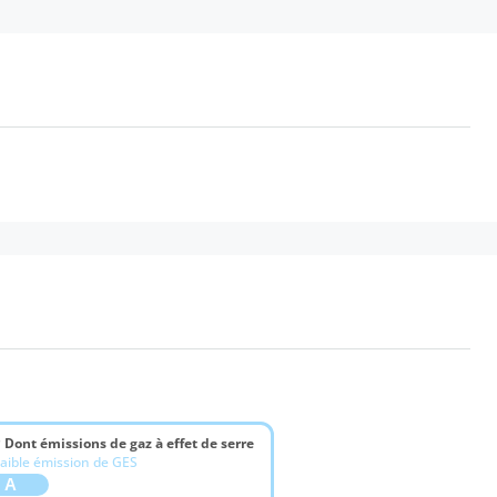
 Dont émissions de gaz à effet de serre
aible émission de GES
A