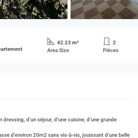
42.23 m²
2
partement
Area Size
Pièces
 dressing, d’un séjour, d’une cuisine, d’une grande
sse d’environ 20m2 sans vis-à-vis, jouissant d’une belle