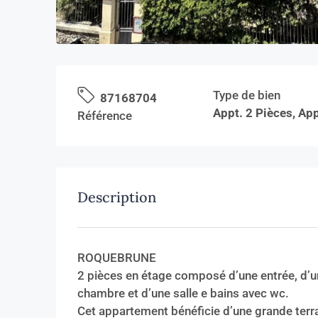
Type de bien
87168704
Appt. 2 Pièces, Ap
Référence
Description
ROQUEBRUNE
2 pièces en étage composé d’une entrée, d’un
chambre et d’une salle e bains avec wc.
Cet appartement bénéficie d’une grande terra