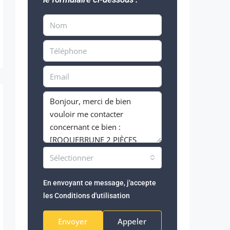
Sélectionner
En envoyant ce message, j'accepte
les
Conditions d'utilisation
Envoyer
Appeler