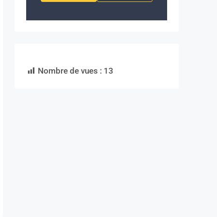
Nombre de vues :
13