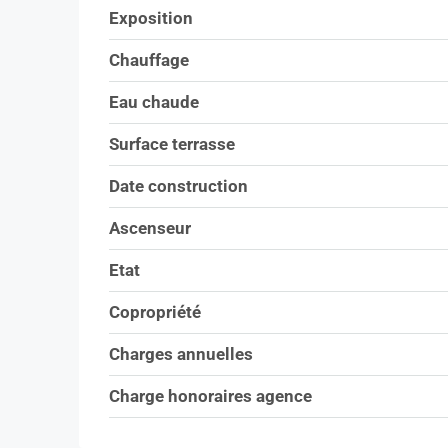
Exposition
Chauffage
Eau chaude
Surface terrasse
Date construction
Ascenseur
Etat
Copropriété
Charges annuelles
Charge honoraires agence