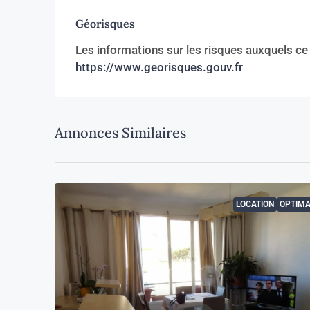
Géorisques
Les informations sur les risques auxquels ce
https://www.georisques.gouv.fr
Annonces Similaires
LOCATION
OPTIMA