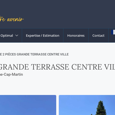
Optimal
Expertise / Estimation
Honoraires
Contact
 2 PIÈCES GRANDE TERRASSE CENTRE VILLE
GRANDE TERRASSE CENTRE VI
ne-Cap-Martin