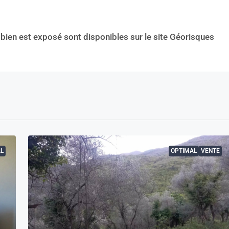
 bien est exposé sont disponibles sur le site Géorisques
L
OPTIMAL
VENTE