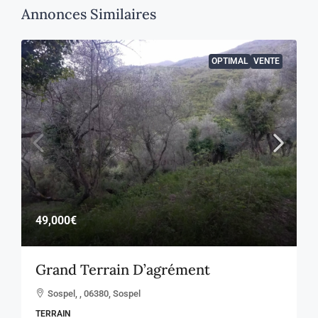
Annonces Similaires
OPTIMAL
VENTE
49,000€
Grand Terrain D’agrément
Sospel, , 06380, Sospel
TERRAIN