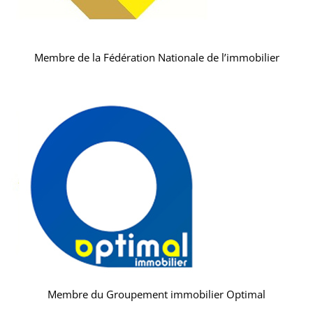
Membre de la Fédération Nationale de l’immobilier
Membre du Groupement immobilier Optimal