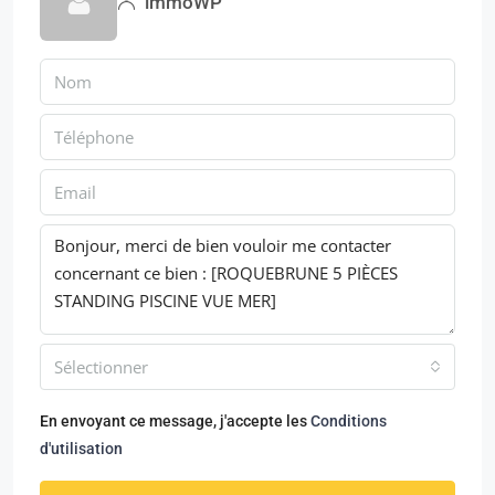
immoWP
Sélectionner
En envoyant ce message, j'accepte les
Conditions
d'utilisation