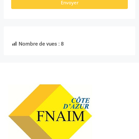
Envoyer
Nombre de vues :
8