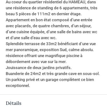
Au coeur du quartier résidentiel du HAMEAU, dans
une résidence de standing de 6 appartements, très
beau 5 pièces de 111m2 en dernier étage.
Appartement en bon état composé d’une entrée
avec placards, de quatre chambres, d’un séjour,
d’une cuisine équipée, d’une salle de bains avec wc
et d’une salle d’eau avec wc.
Splendide terrasse de 33m2 bénéficiant d’une vue
mer panoramique, exposition Sud, calme absolu.
résidence offrant une magnifique piscine à
débordement avec vue sur la mer.
Jouissance de deux jardins privatifs.
Buanderie de 24m2 et très grande cave en sous-sol.
Un parking privé et un garage complètent ce bien
exceptionnel.
Détails