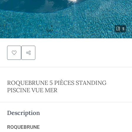
5
ROQUEBRUNE 5 PIÈCES STANDING
PISCINE VUE MER
Description
ROQUEBRUNE