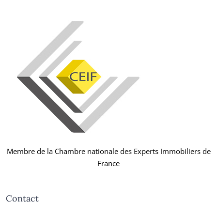
Membre de la Chambre nationale des Experts Immobiliers de
France
Contact