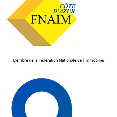
Membre de la Fédération Nationale de l’immobilier