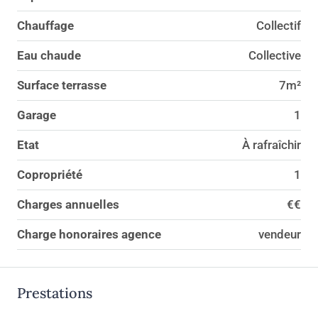
Chauffage
Collectif
Eau chaude
Collective
Surface terrasse
7m²
Garage
1
Etat
À rafraîchir
Copropriété
1
Charges annuelles
€€
Charge honoraires agence
vendeur
Prestations