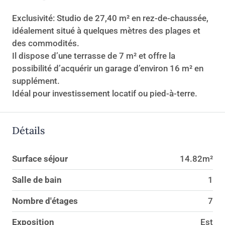
Exclusivité: Studio de 27,40 m² en rez-de-chaussée,
idéalement situé à quelques mètres des plages et
des commodités.
Il dispose d’une terrasse de 7 m² et offre la
possibilité d’acquérir un garage d’environ 16 m² en
supplément.
Idéal pour investissement locatif ou pied-à-terre.
Détails
Surface séjour
14.82m²
Salle de bain
1
Nombre d'étages
7
Exposition
Est