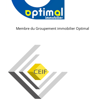
Membre du Groupement immobilier Optimal