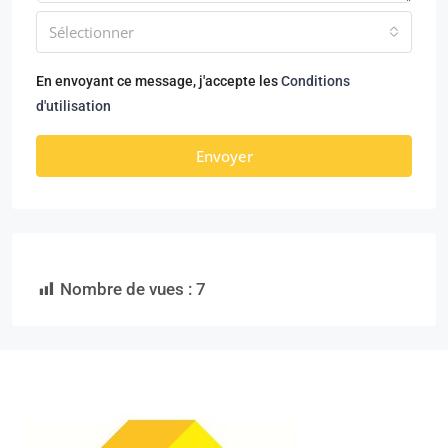
Sélectionner
En envoyant ce message, j'accepte les
Conditions
d'utilisation
Envoyer
Nombre de vues :
7