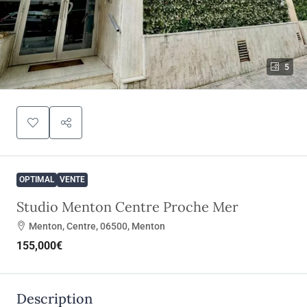
5
OPTIMAL
VENTE
Studio Menton Centre Proche Mer
Menton, Centre, 06500, Menton
155,000€
Description