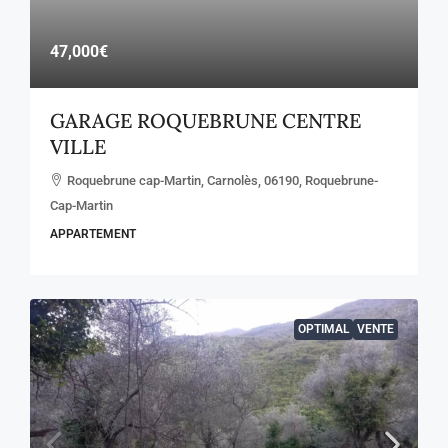
47,000€
GARAGE ROQUEBRUNE CENTRE
VILLE
Roquebrune cap-Martin, Carnolès, 06190, Roquebrune-
Cap-Martin
APPARTEMENT
OPTIMAL
VENTE