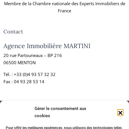
Membre de la Chambre nationale des Experts Immobiliers de
France
Contact
Agence Immobilière MARTINI
20 rue Partouneaux – BP 216
06500 MENTON
Tél. :
+33 (0)4 93 57 32 32
Fax : 04 93 28 53 14
Gérer le consentement aux
cookies
Pour offrir les meilleures expériences, nous utilisons des technologies telles