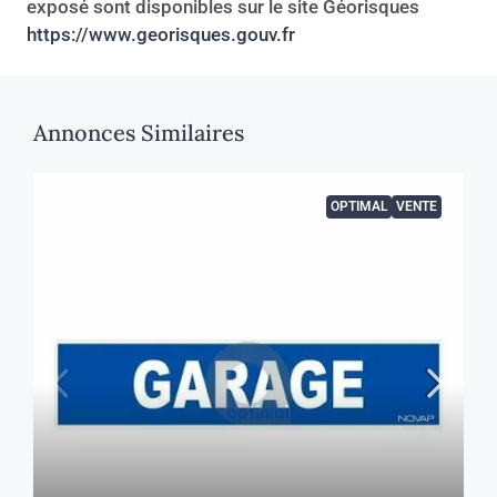
exposé sont disponibles sur le site Géorisques
https://www.georisques.gouv.fr
Annonces Similaires
OPTIMAL
VENTE