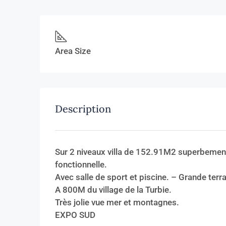
Area Size
Description
Sur 2 niveaux villa de 152.91M2 superbement
fonctionnelle.
Avec salle de sport et piscine. – Grande terra
A 800M du village de la Turbie.
Très jolie vue mer et montagnes.
EXPO SUD