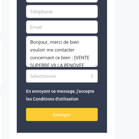
Sélectionner
En envoyant ce message, j'accepte
les
Conditions d'utilisation
Envoyer