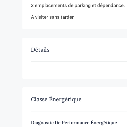
3 emplacements de parking et dépendance.
A visiter sans tarder
Détails
Classe Énergétique
Diagnostic De Performance Énergétique