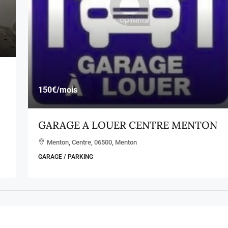
150€
/mois
GARAGE A LOUER CENTRE MENTON
Menton, Centre, 06500, Menton
GARAGE / PARKING