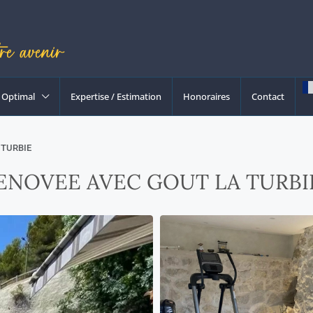
Optimal
Expertise / Estimation
Honoraires
Contact
 TURBIE
RENOVEE AVEC GOUT LA TURBI