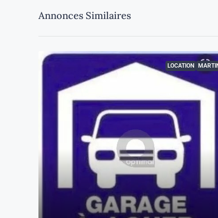
Annonces Similaires
LOCATION
MARTIN