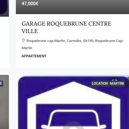
47,000€
GARAGE ROQUEBRUNE CENTRE
VILLE
Roquebrune cap-Martin, Carnolès, 06190, Roquebrune-Cap-
Martin
APPARTEMENT
É
LOCATION
MARTINI