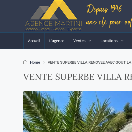
Accueil
L’agence
Ventes
Locations
Home
VENTE SUPERBE VILLA RENOVEE AVEC GOUT LA
VENTE SUPERBE VILLA 