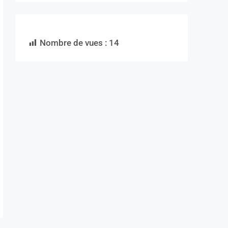
Nombre de vues :
14