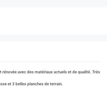
 rénovée avec des matériaux actuels et de qualité. Trés
sse et 3 belles planches de terrain.