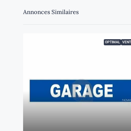
Annonces Similaires
OPTIMAL
VENT