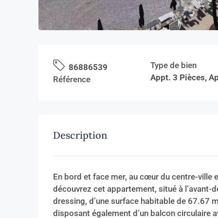
Type de bien
86886539
Appt. 3 Pièces, 
Référence
Description
En bord et face mer, au cœur du centre-ville
découvrez cet appartement, situé à l’avant-de
dressing, d’une surface habitable de 67.67 m²
disposant également d’un balcon circulaire a