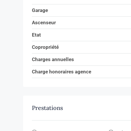
Garage
Ascenseur
Etat
Copropriété
Charges annuelles
Charge honoraires agence
Prestations