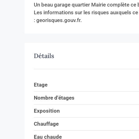
Un beau garage quartier Mairie complète ce 
Les informations sur les risques auxquels ce
: georisques.gouv.fr.
Détails
Etage
Nombre d'étages
Exposition
Chauffage
Eau chaude