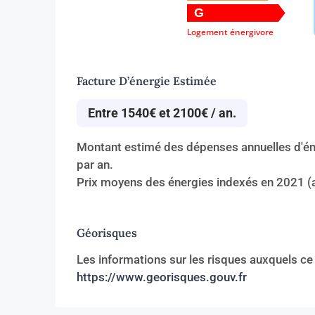
G
Logement énergivore
Facture D’énergie Estimée
Entre 1540€ et 2100€ / an.
Montant estimé des dépenses annuelles d'én
par an.
Prix moyens des énergies indexés en 2021 
Géorisques
Les informations sur les risques auxquels ce
https://www.georisques.gouv.fr