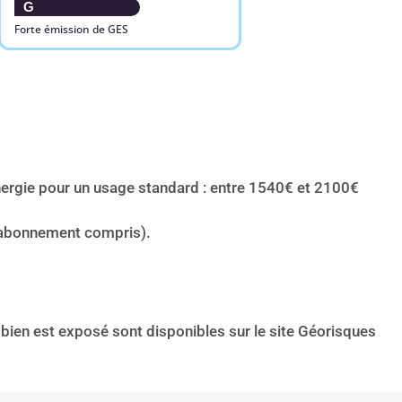
G
Forte émission de GES
ergie pour un usage standard : entre 1540€ et 2100€
(abonnement compris).
 bien est exposé sont disponibles sur le site Géorisques