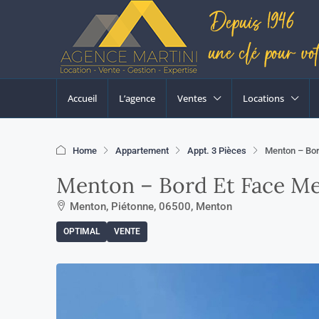
Accueil
L’agence
Ventes
Locations
Home
Appartement
Appt. 3 Pièces
Menton – Bor
Menton – Bord Et Face Me
Menton, Piétonne, 06500, Menton
OPTIMAL
VENTE