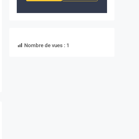
Nombre de vues :
1