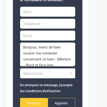
Sélectionner
En envoyant ce message, j'accepte
les
Conditions d'utilisation
Envoyer
Appeler