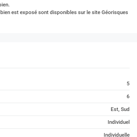
bien.
 bien est exposé sont disponibles sur le site Géorisques
5
6
Est, Sud
Individuel
Individuelle