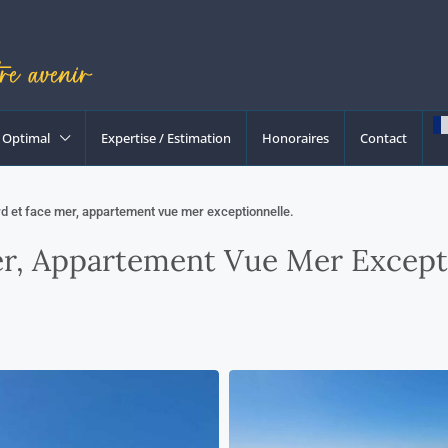
Optimal
Expertise / Estimation
Honoraires
Contact
d et face mer, appartement vue mer exceptionnelle.
r, Appartement Vue Mer Excepti